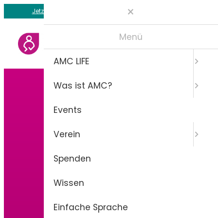
Zum
Jetzt Mitglied und Teil unserer Gemeinschaft werden
Inhalt
Menü
springen
AMC LIFE
Was ist AMC?
Events
Verein
Spenden
Wissen
Einfache Sprache