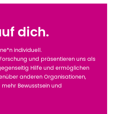
uf dich.
ne*n individuell.
 Forschung und präsentieren uns als
gegenseitig Hilfe und ermöglichen
genüber anderen Organisationen,
en mehr Bewusstsein und