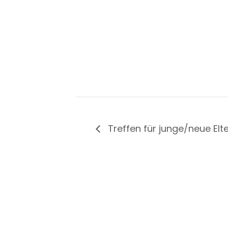
Treffen für junge/neue Elte