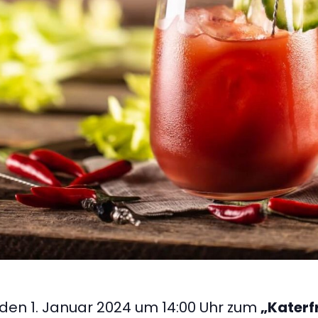
den 1. Januar 2024 um 14:00 Uhr zum
„Katerf