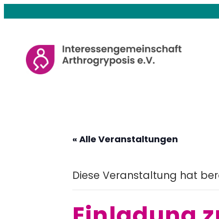
« Alle Veranstaltungen
Diese Veranstaltung hat ber
​​Einladung