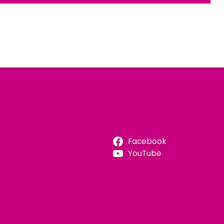
Facebook
YouTube