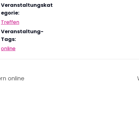
Veranstaltungskat
egorie:
Treffen
Veranstaltung-
Tags:
online
rn online