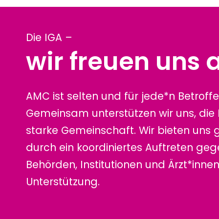
Die IGA –
wir freuen uns a
AMC ist selten und für jede*n Betroffe
Gemeinsam unterstützen wir uns, die
starke Gemeinschaft. Wir bieten uns 
durch ein koordiniertes Auftreten ge
Behörden, Institutionen und Ärzt*inn
Unterstützung.