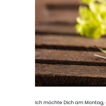
Ich möchte Dich am Montag, 