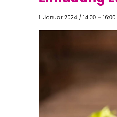
1. Januar 2024 / 14:00
–
16:00