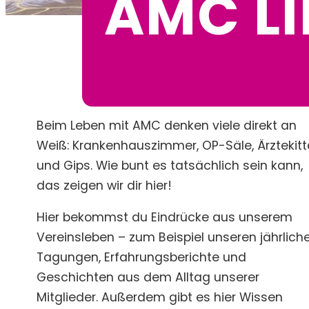
AMC LI
Beim Leben mit AMC denken viele direkt an
Weiß: Krankenhauszimmer, OP-Säle, Ärztekitt
und Gips. Wie bunt es tatsächlich sein kann,
das zeigen wir dir hier!
Hier bekommst du Eindrücke aus unserem
Vereinsleben – zum Beispiel unseren jährlich
Tagungen, Erfahrungsberichte und
Geschichten aus dem Alltag unserer
Mitglieder. Außerdem gibt es hier Wissen