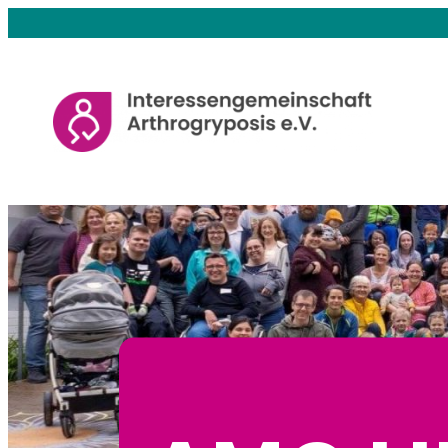
Zum
Inhalt
springen